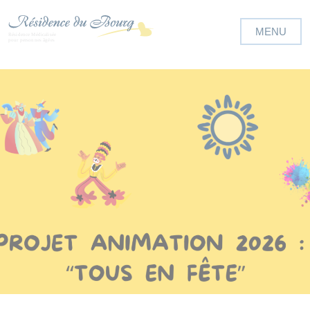
Panneau de gestion des cookies