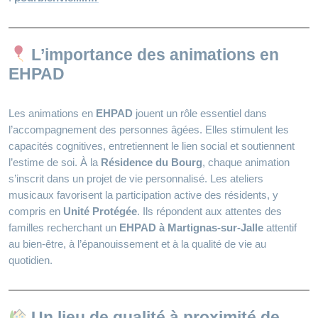
L’importance des animations en
EHPAD
Les animations en
EHPAD
jouent un rôle essentiel dans
l’accompagnement des personnes âgées. Elles stimulent les
capacités cognitives, entretiennent le lien social et soutiennent
l’estime de soi. À la
Résidence du Bourg
, chaque animation
s’inscrit dans un projet de vie personnalisé. Les ateliers
musicaux favorisent la participation active des résidents, y
compris en
Unité Protégée
. Ils répondent aux attentes des
familles recherchant un
EHPAD à Martignas‑sur‑Jalle
attentif
au bien‑être, à l’épanouissement et à la qualité de vie au
quotidien.
Un lieu de qualité à proximité de