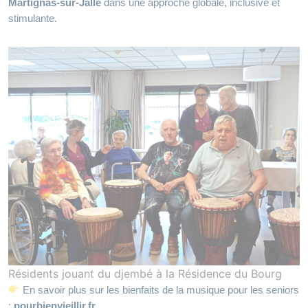
Martignas‑sur‑Jalle
dans une approche globale, inclusive et
stimulante.
Résidents jouant du djembé à la Résidence du Bourg
En savoir plus sur les bienfaits de la musique pour les seniors
:
pourbienvieillir.fr