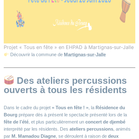
Projet « Tous en fête » en EHPAD à Martignas‑sur‑Jalle
Découvrir la commune de
Martignas‑sur‑Jalle
Des ateliers percussions
ouverts à tous les résidents
Dans le cadre du projet
« Tous en fête ! »
, la
Résidence du
Bourg
prépare dès à présent le spectacle présenté lors de la
fête de l’été
, et plus particulièrement un
concert de djembé
interprété par les résidents. Des
ateliers percussions
, animés
par
M. Mamadou Diagne
, se déroulent à raison de
deux