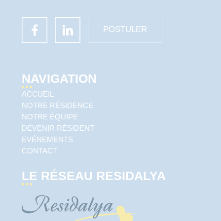
POSTULER
NAVIGATION
ACCUEIL
NOTRE RÉSIDENCE
NOTRE ÉQUIPE
DEVENIR RÉSIDENT
EVÉNEMENTS
CONTACT
LE RÉSEAU RESIDALYA