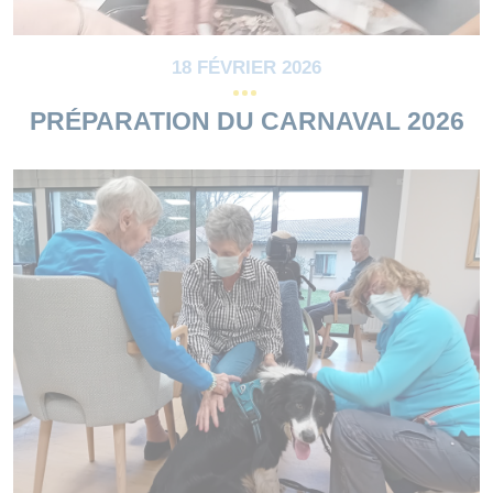
18 FÉVRIER 2026
PRÉPARATION DU CARNAVAL 2026