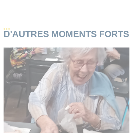
D'AUTRES MOMENTS FORTS