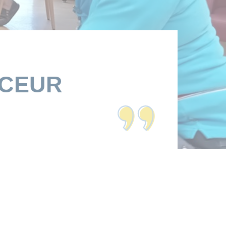
UCEUR