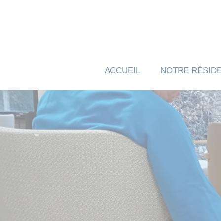
Panneau de gestion des cookies
ACCUEIL
NOTRE RÉSID