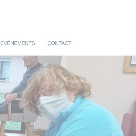
EVÉNEMENTS
CONTACT