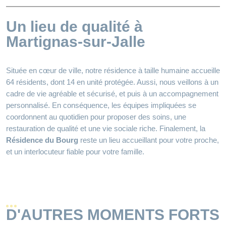
Un lieu de qualité à
Martignas-sur-Jalle
Située en cœur de ville, notre résidence à taille humaine accueille
64 résidents, dont 14 en unité protégée. Aussi, nous veillons à un
cadre de vie agréable et sécurisé, et puis à un accompagnement
personnalisé. En conséquence, les équipes impliquées se
coordonnent au quotidien pour proposer des soins, une
restauration de qualité et une vie sociale riche. Finalement, la
Résidence du Bourg
reste un lieu accueillant pour votre proche,
et un interlocuteur fiable pour votre famille.
D'AUTRES MOMENTS FORTS