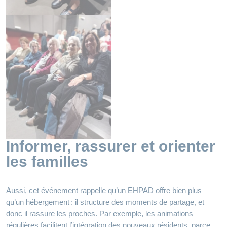
Informer, rassurer et orienter
les familles
Aussi, cet événement rappelle qu’un EHPAD offre bien plus
qu’un hébergement : il structure des moments de partage, et
donc il rassure les proches. Par exemple, les animations
régulières facilitent l’intégration des nouveaux résidents, parce