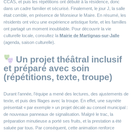
CCAS, et puis les répétitions ont débuté à la résidence, donc
dans un cadre familier et sécurisé. Finalement, le jour J, la salle
était comble, en présence de Monsieur le Maire. En résumé, les
résidents ont vécu une expérience artistique forte, et les familles
ont partagé un moment inoubliable. Pour découvrir la vie
culturelle locale, consultez la
Mairie de Martignas-sur-Jalle
(agenda, saison culturelle).
Un projet théâtral inclusif
et préparé avec soin
(répétitions, texte, troupe)
Durant l’année, l’équipe a mené des lectures, des ajustements de
texte, et puis des filages avec la troupe. En effet, une saynète
présentait « par exemple » un projet décalé au conseil municipal :
de nouveaux panneaux de signalisation. Malgré le trac, la
préparation minutieuse a porté ses fruits, et la prestation a été
saluée par tous. Par conséquent, cette animation renforce