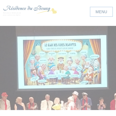
Panneau de gestion des cookies