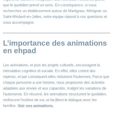
que le quotidien prend un sens. En conséquence, si vous
recherchez un établissement autour de Martignas, Mérignac ou
Saint‑Médard‑en‑Jalles, notre équipe répond à vos questions et
vous accompagne.
L’importance des animations
en ehpad
Les animations, et puis les projets culturels, encouragent la
stimulation cognitive et sociale. En effet, elles créent des
repères, et par conséquent elles réduisent l’isolement. Parce que
chaque personne a une histoire, nous proposons des activités
adaptées aux envies et aux capacités, malgré les variations de
l’autonomie. En résumé, les animations structurent le quotidien,
renforcent l’estime de soi, et facilitent le dialogue avec les
familles.
Voir nos animations.