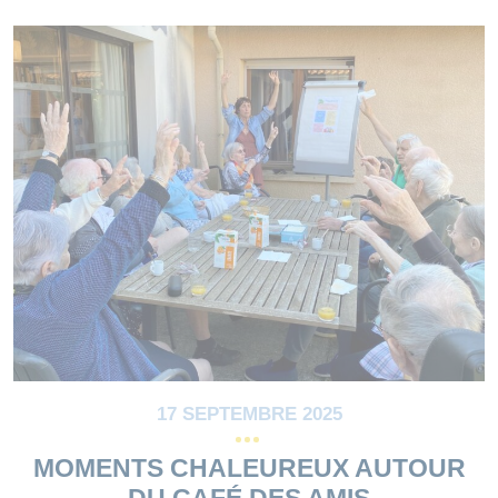
17 SEPTEMBRE 2025
MOMENTS CHALEUREUX AUTOUR