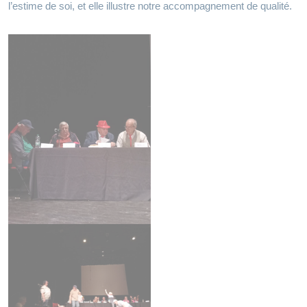
l’estime de soi, et elle illustre notre accompagnement de qualité.