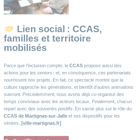
Lien social : CCAS,
familles et territoire
mobilisés
Parce que l’inclusion compte, le
CCAS
propose aussi des
actions pour les seniors ; et, en conséquence, ces partenariats
nourrissent nos projets. En fait, ce spectacle montre que la
culture rapproche les générations, et bientôt d’autres animations
suivront. Précédemment, nous avons déjà co‑organisé des
temps conviviaux avec les acteurs locaux. Finalement, chacun
repart avec des souvenirs positifs. En savoir plus sur le rôle du
CCAS de Martignas-sur-Jalle
et ses dispositifs pour les
séniors.
[ville-martignas.fr]