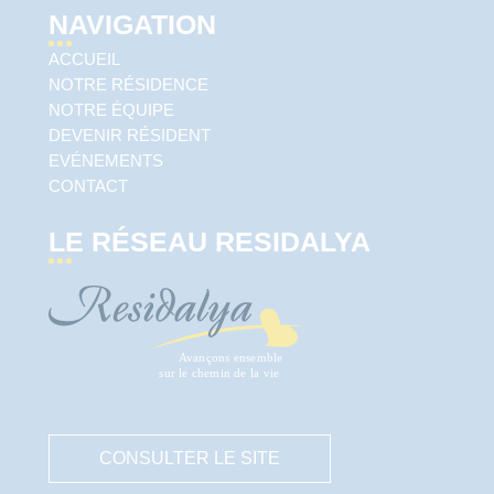
NAVIGATION
ACCUEIL
NOTRE RÉSIDENCE
NOTRE ÉQUIPE
DEVENIR RÉSIDENT
EVÉNEMENTS
CONTACT
LE RÉSEAU RESIDALYA
CONSULTER LE SITE