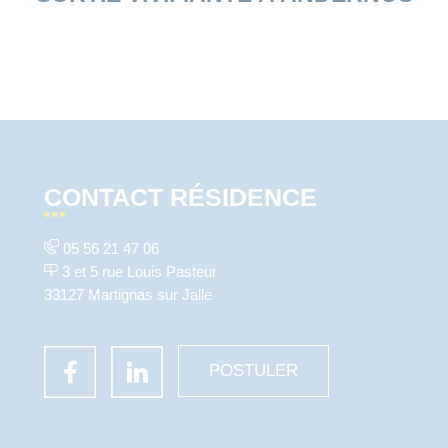
CONTACT RÉSIDENCE
05 56 21 47 06
3 et 5 rue Louis Pasteur
33127 Martignas sur Jalle
POSTULER