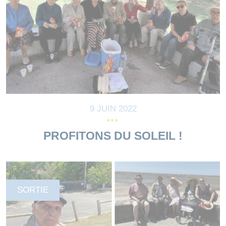
9 JUIN 2022
PROFITONS DU SOLEIL !
SORTIE