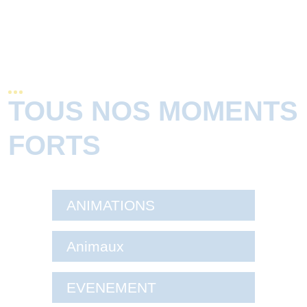
TOUS NOS MOMENTS
FORTS
ANIMATIONS
Animaux
EVENEMENT