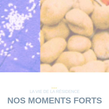
LA VIE DE LA RÉSIDENCE
NOS MOMENTS FORTS