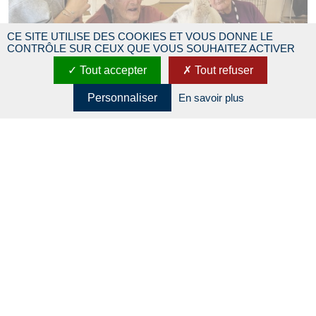
CE SITE UTILISE DES COOKIES ET VOUS DONNE LE
CONTRÔLE SUR CEUX QUE VOUS SOUHAITEZ ACTIVER
Tout accepter
Tout refuser
Personnaliser
En savoir plus
25 AVRIL 2022
VISITE DE NOS AMIS LES ANIMAUX
Moment de vie