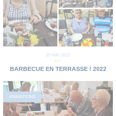
25 MAI 2022
BARBECUE EN TERRASSE ! 2022
ANIMATIONS