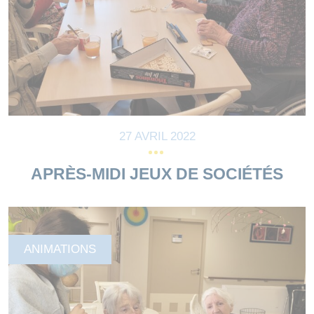
27 AVRIL 2022
APRÈS-MIDI JEUX DE SOCIÉTÉS
ANIMATIONS