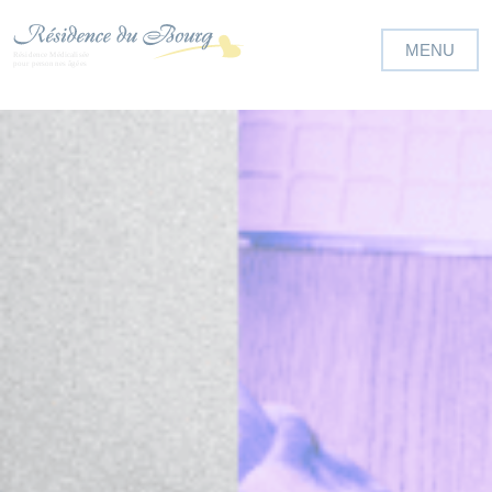
Panneau de gestion des cookies