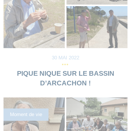
30 MAI 2022
PIQUE NIQUE SUR LE BASSIN
D’ARCACHON !
Moment de vie