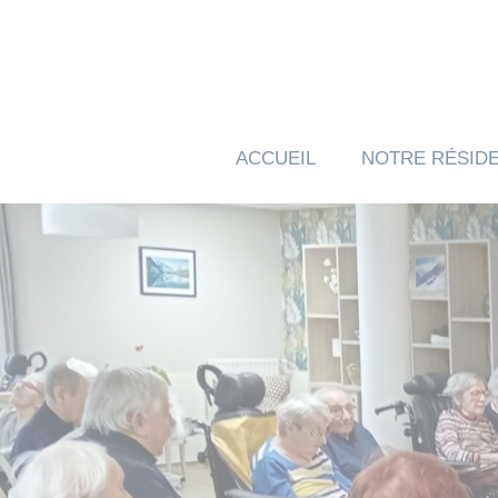
Panneau de gestion des cookies
ACCUEIL
NOTRE RÉSID