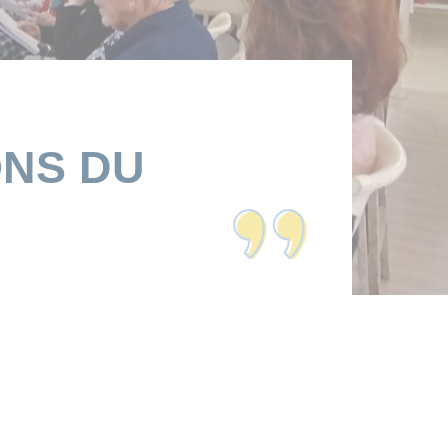
ONS DU