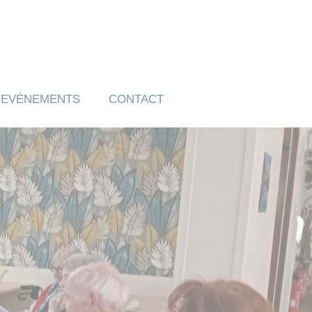
EVÉNEMENTS
CONTACT