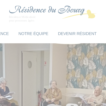
ENCE
NOTRE ÉQUIPE
DEVENIR RÉSIDENT