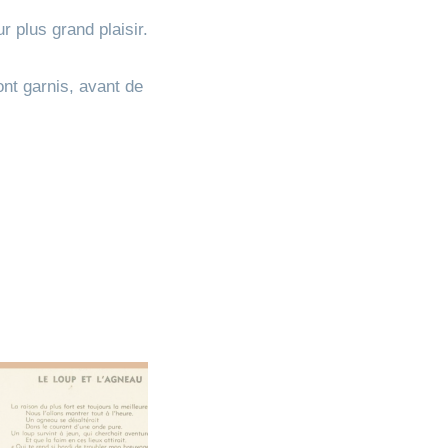
r plus grand plaisir.
ont garnis, avant de