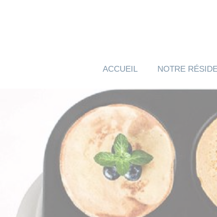
Panneau de gestion des cookies
ACCUEIL
NOTRE RÉSID