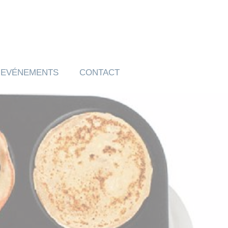
EVÉNEMENTS
CONTACT