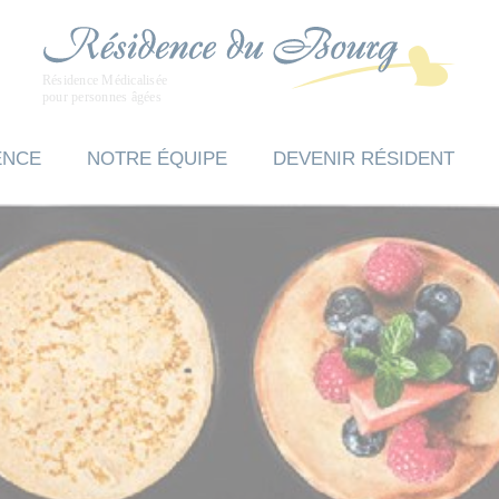
ENCE
NOTRE ÉQUIPE
DEVENIR RÉSIDENT