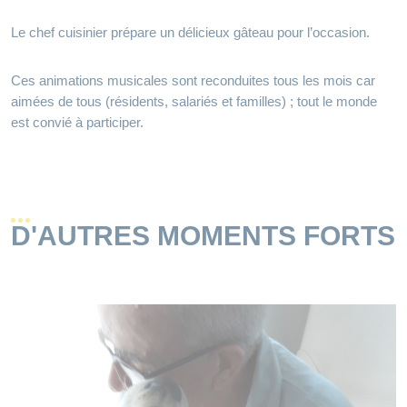
Le chef cuisinier prépare un délicieux gâteau pour l’occasion.
Ces animations musicales sont reconduites tous les mois car
aimées de tous (résidents, salariés et familles) ; tout le monde
est convié à participer.
D'AUTRES MOMENTS FORTS