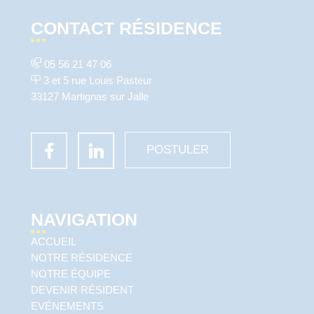
CONTACT RÉSIDENCE
05 56 21 47 06
3 et 5 rue Louis Pasteur
33127 Martignas sur Jalle
POSTULER
NAVIGATION
ACCUEIL
NOTRE RÉSIDENCE
NOTRE ÉQUIPE
DEVENIR RÉSIDENT
EVÉNEMENTS