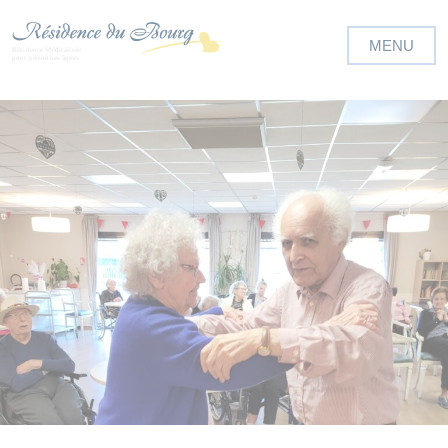
Panneau de gestion des cookies