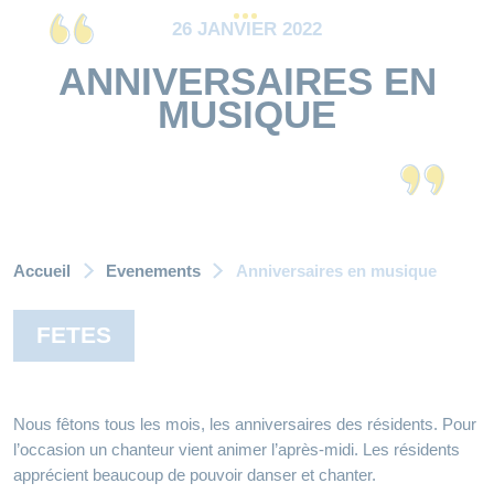
26 JANVIER 2022
ANNIVERSAIRES EN
MUSIQUE
Accueil
Evenements
Anniversaires en musique
FETES
Nous fêtons tous les mois, les anniversaires des résidents. Pour
l’occasion un chanteur vient animer l’après-midi. Les résidents
apprécient beaucoup de pouvoir danser et chanter.