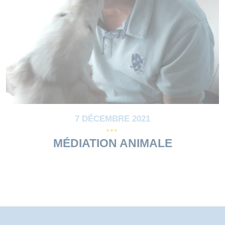
7 DÉCEMBRE 2021
MÉDIATION ANIMALE